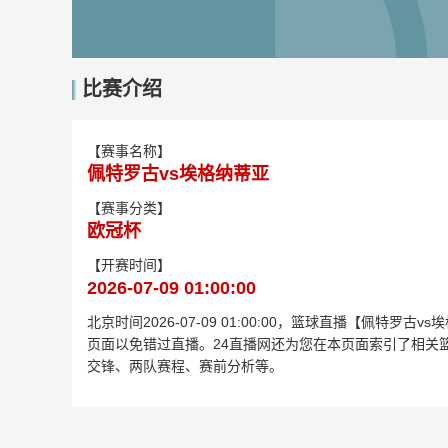
比赛介绍
【赛事名称】
佩特罗古vs埃格纳蒂亚
【赛事分类】
欧冠杯
【开赛时间】
2026-07-09 01:00:00
北京时间2026-07-09 01:00:00，篮球直播【佩
页面以免错过直播。24直播网还为您在本页面索引了相关
交锋、两队赛程、赛前分析等。