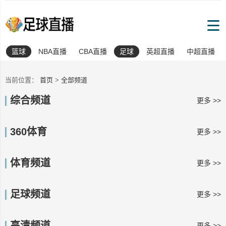
篮球
NBA直播
CBA直播
足球
英超直播
中超直播
当前位置：
首页
>
全部频道
综合频道
更多 >>
360体育
更多 >>
体育频道
更多 >>
足球频道
更多 >>
高清频道
更多 >>