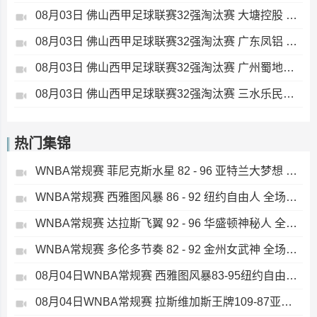
08月03日 佛山西甲足球联赛32强淘汰赛 大塘控股 VS 茂名市点都得 全场录像
08月03日 佛山西甲足球联赛32强淘汰赛 广东凤铝 VS 湛江八部科技 全场录像
08月03日 佛山西甲足球联赛32强淘汰赛 广州蜀地红 VS 广州戴拿模 全场录像
08月03日 佛山西甲足球联赛32强淘汰赛 三水乐民兴健力宝 VS 中国澳门澳科精英 全场录像
热门集锦
WNBA常规赛 菲尼克斯水星 82 - 96 亚特兰大梦想 全场集锦
WNBA常规赛 西雅图风暴 86 - 92 纽约自由人 全场集锦
WNBA常规赛 达拉斯飞翼 92 - 96 华盛顿神秘人 全场集锦
WNBA常规赛 多伦多节奏 82 - 92 金州女武神 全场集锦
08月04日WNBA常规赛 西雅图风暴83-95纽约自由人 全场集锦
08月04日WNBA常规赛 拉斯维加斯王牌109-87亚特兰大梦想 全场集锦