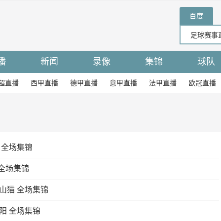
百度
播
新闻
录像
集锦
球队
超直播
西甲直播
德甲直播
意甲直播
法甲直播
欧冠直播
空 全场集锦
 全场集锦
达山猫 全场集锦
太阳 全场集锦