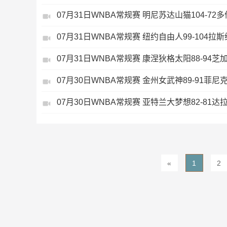
07月31日WNBA常规赛 明尼苏达山猫104-72
07月31日WNBA常规赛 纽约自由人99-104
07月31日WNBA常规赛 康涅狄格太阳88-94
07月30日WNBA常规赛 金州女武神89-91菲
07月30日WNBA常规赛 亚特兰大梦想82-81
«
1
2