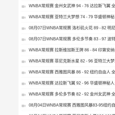
WNBA常规赛 金州女武神 94 - 76 达拉斯飞翼
WNBA常规赛 亚特兰大梦想 74 - 79 华盛顿神
08月07日WNBA常规赛 洛杉矶火花 89 - 82
08月07日WNBA常规赛 多伦多节奏 83 - 97 
WNBA常规赛 拉斯维加斯王牌 86 - 84 印第安
WNBA常规赛 菲尼克斯水星 82 - 96 亚特兰大
WNBA常规赛 西雅图风暴 86 - 92 纽约自由人
WNBA常规赛 达拉斯飞翼 92 - 96 华盛顿神秘
WNBA常规赛 多伦多节奏 82 - 92 金州女武神
08月04日WNBA常规赛 西雅图风暴83-95纽约