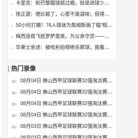
卡里克：和巴黎踢球挺过瘾，就是进球少了点
徐正源：德比输了，心里不是滋味；但得赶紧翻篇，下一场才是关键
50小时打磨！76人球迷为詹姆斯画了幅“相信过程”，这波操作太走心
梅西连夜飞抵罗萨里奥，为父亲守灵——追悼会不对外开放
华莱士亲述：被哈利伯顿绝杀那球，我看了录像，第二场彻底换了个活法
热门录像
08月04日 佛山西甲足球联赛32强淘汰赛 肇庆恒骏成 VS 三七互娱 全场录像
08月04日 佛山西甲足球联赛32强淘汰赛 贪玩游戏 VS 美的薪火 全场录像
08月04日 佛山西甲足球联赛32强淘汰赛 广东西南建设 VS 香港圣徒 全场录像
08月04日 佛山西甲足球联赛32强淘汰赛 藝品高國際 VS 湛江狂狼·粵辉能源 全场录像
08月03日 佛山西甲足球联赛32强淘汰赛 广东客家青年 VS 广州英华思力U17 全场录像
08月03日 佛山西甲足球联赛32强淘汰赛 广州求信 VS 顺德新青年 全场录像