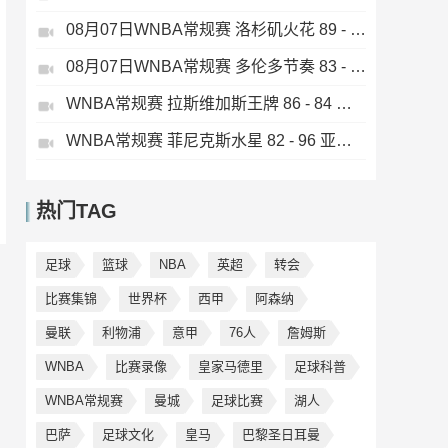
08月07日WNBA常规赛 洛杉矶火花 89 - 82 明尼苏达山猫 全场集锦
08月07日WNBA常规赛 多伦多节奏 83 - 97 波特兰火焰 集锦
WNBA常规赛 拉斯维加斯王牌 86 - 84 印第安纳狂热 全场集锦
WNBA常规赛 菲尼克斯水星 82 - 96 亚特兰大梦想 全场集锦
热门TAG
足球
篮球
NBA
英超
转会
比赛集锦
世界杯
西甲
阿森纳
曼联
利物浦
意甲
76人
詹姆斯
WNBA
比赛录像
皇家马德里
足球科普
WNBA常规赛
曼城
足球比赛
湖人
巴萨
足球文化
皇马
巴黎圣日耳曼