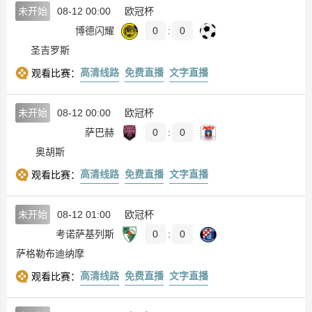
未开始
08-12 00:00
欧冠杯
博德闪耀
0
:
0
圣吉罗斯
高清线路
免费直播
文字直播
观看比赛：
未开始
08-12 00:00
欧冠杯
萨巴赫
0
:
0
奥胡斯
高清线路
免费直播
文字直播
观看比赛：
未开始
08-12 01:00
欧冠杯
考诺萨基列斯
0
:
0
萨格勒布迪纳摩
高清线路
免费直播
文字直播
观看比赛：