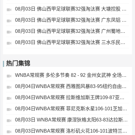
08月03日 佛山西甲足球联赛32强淘汰赛 大塘控股 VS 茂名市点都得 全场录像
08月03日 佛山西甲足球联赛32强淘汰赛 广东凤铝 VS 湛江八部科技 全场录像
08月03日 佛山西甲足球联赛32强淘汰赛 广州蜀地红 VS 广州戴拿模 全场录像
08月03日 佛山西甲足球联赛32强淘汰赛 三水乐民兴健力宝 VS 中国澳门澳科精英 全场录像
热门集锦
WNBA常规赛 多伦多节奏 82 - 92 金州女武神 全场集锦
08月04日WNBA常规赛 西雅图风暴83-95纽约自由人 全场集锦
08月04日WNBA常规赛 拉斯维加斯王牌109-87亚特兰大梦想 全场集锦
08月04日WNBA常规赛 菲尼克斯水星106-101芝加哥天空 全场集锦
08月03日 WNBA常规赛 康涅狄格太阳63-83达拉斯飞翼 全场集锦
08月03日WNBA常规赛 洛杉矶火花106-101波特兰火焰 全场集锦