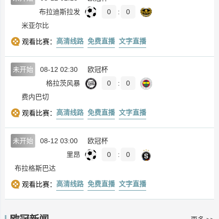
布拉迪斯拉发
0
:
0
米亚尔比
高清线路
免费直播
文字直播
观看比赛：
未开始
08-12 02:30
欧冠杯
格拉茨风暴
0
:
0
费内巴切
高清线路
免费直播
文字直播
观看比赛：
未开始
08-12 03:00
欧冠杯
里昂
0
:
0
布拉格斯巴达
高清线路
免费直播
文字直播
观看比赛：