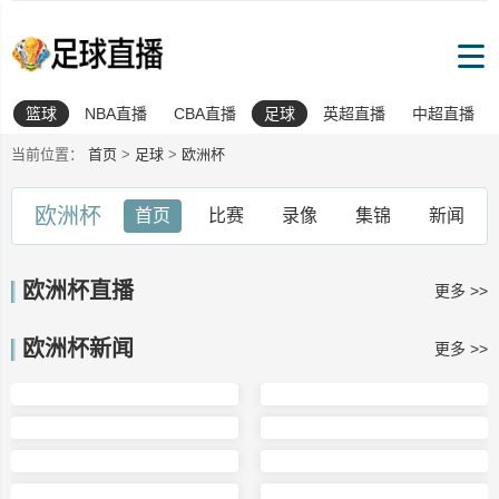
篮球
NBA直播
CBA直播
足球
英超直播
中超直播
当前位置：
首页
>
足球
>
欧洲杯
欧洲杯
首页
比赛
录像
集锦
新闻
欧洲杯直播
更多 >>
欧洲杯新闻
更多 >>