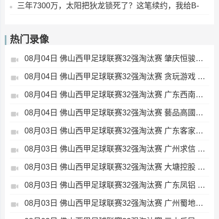
三年7300万，太阳把狄龙锁死了？这笔续约，我给B-
热门录像
08月04日 佛山西甲足球联赛32强淘汰赛 肇庆恒骏成 VS 三七互娱 全场录像
08月04日 佛山西甲足球联赛32强淘汰赛 贪玩游戏 VS 美的薪火 全场录像
08月04日 佛山西甲足球联赛32强淘汰赛 广东西南建设 VS 香港圣徒 全场录像
08月04日 佛山西甲足球联赛32强淘汰赛 藝品高國際 VS 湛江狂狼·粵辉能源 全场录像
08月03日 佛山西甲足球联赛32强淘汰赛 广东客家青年 VS 广州英华思力U17 全场录像
08月03日 佛山西甲足球联赛32强淘汰赛 广州求信 VS 顺德新青年 全场录像
08月03日 佛山西甲足球联赛32强淘汰赛 大塘控股 VS 茂名市点都得 全场录像
08月03日 佛山西甲足球联赛32强淘汰赛 广东凤铝 VS 湛江八部科技 全场录像
08月03日 佛山西甲足球联赛32强淘汰赛 广州蜀地红 VS 广州戴拿模 全场录像