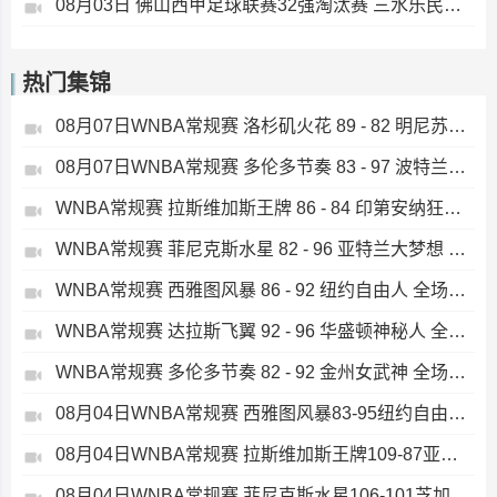
08月03日 佛山西甲足球联赛32强淘汰赛 三水乐民兴健力宝 VS 中国澳门澳科精英 全场录像
热门集锦
08月07日WNBA常规赛 洛杉矶火花 89 - 82 明尼苏达山猫 全场集锦
08月07日WNBA常规赛 多伦多节奏 83 - 97 波特兰火焰 集锦
WNBA常规赛 拉斯维加斯王牌 86 - 84 印第安纳狂热 全场集锦
WNBA常规赛 菲尼克斯水星 82 - 96 亚特兰大梦想 全场集锦
WNBA常规赛 西雅图风暴 86 - 92 纽约自由人 全场集锦
WNBA常规赛 达拉斯飞翼 92 - 96 华盛顿神秘人 全场集锦
WNBA常规赛 多伦多节奏 82 - 92 金州女武神 全场集锦
08月04日WNBA常规赛 西雅图风暴83-95纽约自由人 全场集锦
08月04日WNBA常规赛 拉斯维加斯王牌109-87亚特兰大梦想 全场集锦
08月04日WNBA常规赛 菲尼克斯水星106-101芝加哥天空 全场集锦