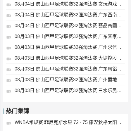
08月04日 佛山西甲足球联赛32强淘汰赛 贪玩游戏 VS 美的薪火 全场录像
08月04日 佛山西甲足球联赛32强淘汰赛 广东西南建设 VS 香港圣徒 全场录像
08月04日 佛山西甲足球联赛32强淘汰赛 藝品高國際 VS 湛江狂狼·粵辉能源 全场录像
08月03日 佛山西甲足球联赛32强淘汰赛 广东客家青年 VS 广州英华思力U17 全场录像
08月03日 佛山西甲足球联赛32强淘汰赛 广州求信 VS 顺德新青年 全场录像
08月03日 佛山西甲足球联赛32强淘汰赛 大塘控股 VS 茂名市点都得 全场录像
08月03日 佛山西甲足球联赛32强淘汰赛 广东凤铝 VS 湛江八部科技 全场录像
08月03日 佛山西甲足球联赛32强淘汰赛 广州蜀地红 VS 广州戴拿模 全场录像
08月03日 佛山西甲足球联赛32强淘汰赛 三水乐民兴健力宝 VS 中国澳门澳科精英 全场录像
热门集锦
WNBA常规赛 菲尼克斯水星 72 - 75 康涅狄格太阳 全场集锦