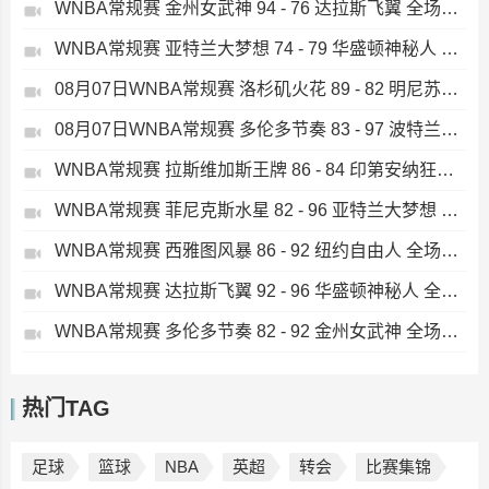
WNBA常规赛 金州女武神 94 - 76 达拉斯飞翼 全场集锦
WNBA常规赛 亚特兰大梦想 74 - 79 华盛顿神秘人 全场集锦
08月07日WNBA常规赛 洛杉矶火花 89 - 82 明尼苏达山猫 全场集锦
08月07日WNBA常规赛 多伦多节奏 83 - 97 波特兰火焰 集锦
WNBA常规赛 拉斯维加斯王牌 86 - 84 印第安纳狂热 全场集锦
WNBA常规赛 菲尼克斯水星 82 - 96 亚特兰大梦想 全场集锦
WNBA常规赛 西雅图风暴 86 - 92 纽约自由人 全场集锦
WNBA常规赛 达拉斯飞翼 92 - 96 华盛顿神秘人 全场集锦
WNBA常规赛 多伦多节奏 82 - 92 金州女武神 全场集锦
热门TAG
足球
篮球
NBA
英超
转会
比赛集锦