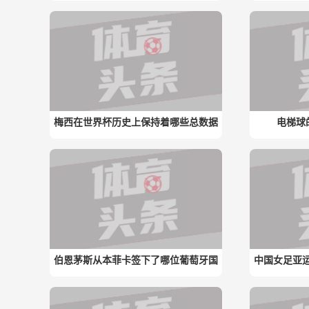
梅西在世界杯历史上保持着哪些总数据
电梯球
纪录 ？
伯恩茅斯从本菲卡签下了哪位葡萄牙国
中国女足亚
脚中卫 ？