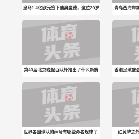
皇马1.4亿欧元签下迪奥曼德，这位20岁
青岛西海岸
前锋一年前身价仅多少 ？
第43届北京晚报百队杯推出了什么新赛
香港足球盛
制 ？
世界各国球队的绰号有哪些命名规律 ？
红黄牌之外