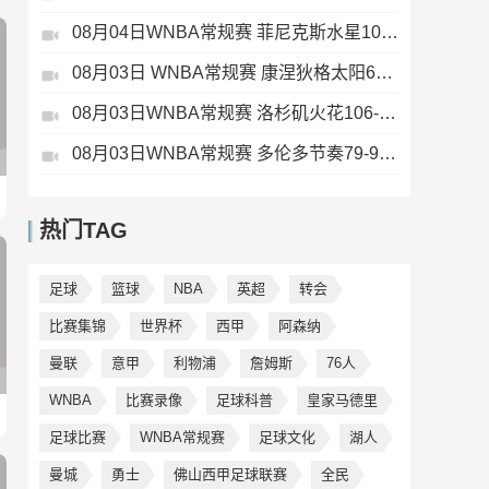
08月04日WNBA常规赛 菲尼克斯水星106-101芝加哥天空 全场集锦
08月03日 WNBA常规赛 康涅狄格太阳63-83达拉斯飞翼 全场集锦
08月03日WNBA常规赛 洛杉矶火花106-101波特兰火焰 全场集锦
08月03日WNBA常规赛 多伦多节奏79-96金州女武神 全场集锦
热门TAG
足球
篮球
NBA
英超
转会
比赛集锦
世界杯
西甲
阿森纳
曼联
意甲
利物浦
詹姆斯
76人
WNBA
比赛录像
足球科普
皇家马德里
足球比赛
WNBA常规赛
足球文化
湖人
曼城
勇士
佛山西甲足球联赛
全民