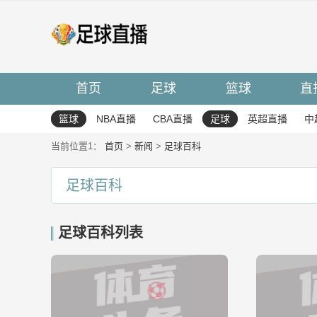
首页
足球
篮球
直
篮球
NBA直播
CBA直播
足球
英超直播
中
当前位置1：
首页
>
新闻
>
足球百科
足球百科
足球百科列表