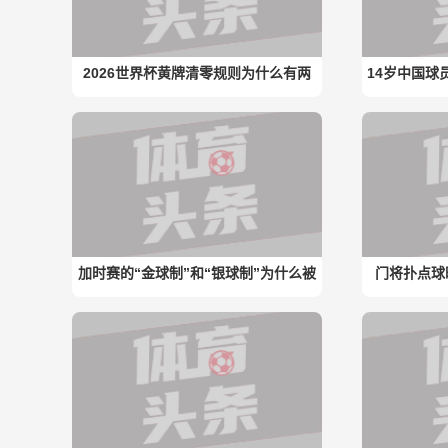
2026世界杯黄牌清零规则为什么有两
14岁中国球
轮？
加时赛的“金球制”和“银球制”为什么被
门将扑点球
废除了？