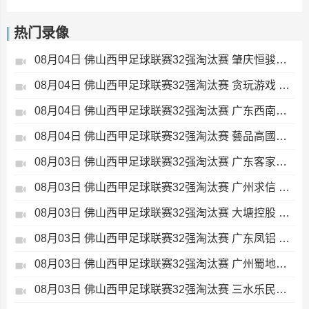
热门录像
08月04日 佛山西甲足球联赛32强淘汰赛 肇庆恒骏成 VS 三七互娱 全场录像
08月04日 佛山西甲足球联赛32强淘汰赛 贪玩游戏 VS 美的薪火 全场录像
08月04日 佛山西甲足球联赛32强淘汰赛 广东西南建设 VS 香港圣徒 全场录像
08月04日 佛山西甲足球联赛32强淘汰赛 藝品高國際 VS 湛江狂狼·粵辉能源 全场录像
08月03日 佛山西甲足球联赛32强淘汰赛 广东客家青年 VS 广州英华思力U17 全场录像
08月03日 佛山西甲足球联赛32强淘汰赛 广州求信 VS 顺德新青年 全场录像
08月03日 佛山西甲足球联赛32强淘汰赛 大塘控股 VS 茂名市点都得 全场录像
08月03日 佛山西甲足球联赛32强淘汰赛 广东凤铝 VS 湛江八部科技 全场录像
08月03日 佛山西甲足球联赛32强淘汰赛 广州蜀地红 VS 广州戴拿模 全场录像
08月03日 佛山西甲足球联赛32强淘汰赛 三水乐民兴健力宝 VS 中国澳门澳科精英 全场录像