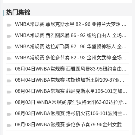
热门集锦
WNBA常规赛 菲尼克斯水星 82 - 96 亚特兰大梦想 全场集锦
WNBA常规赛 西雅图风暴 86 - 92 纽约自由人 全场集锦
WNBA常规赛 达拉斯飞翼 92 - 96 华盛顿神秘人 全场集锦
WNBA常规赛 多伦多节奏 82 - 92 金州女武神 全场集锦
08月04日WNBA常规赛 西雅图风暴83-95纽约自由人 全场集锦
08月04日WNBA常规赛 拉斯维加斯王牌109-87亚特兰大梦想 全场集锦
08月04日WNBA常规赛 菲尼克斯水星106-101芝加哥天空 全场集锦
08月03日 WNBA常规赛 康涅狄格太阳63-83达拉斯飞翼 全场集锦
08月03日WNBA常规赛 洛杉矶火花106-101波特兰火焰 全场集锦
08月03日WNBA常规赛 多伦多节奏79-96金州女武神 全场集锦