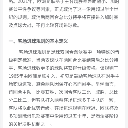
略。2021年，欧洲足联基于主客场胜率差距缩小、加时
赛公平性争议等因素，正式取消了这一沿用超过半个世
纪的规则。取消后两回合总比分持平将直接进入加时赛
及点球大战，不再比较客场进球数。
一、客场进球规则的基本定义
客场进球规则是足球双回合淘汰赛中一项特殊的晋
级判定标准，当两支球队在两回合比赛结束后总比分持
平，客场进球数更多的球队将获得晋级资格。该规则于
1965年由欧洲足联引入，初衷是鼓励客场球队在对手主
场积极进攻，避免两队因保守心态而闷平。举例而言，
首回合主队一比零获胜，次回合客队二比一取胜，总比
分二比二，但客队打入两粒客场进球多于主队的一粒，
客队将以此优势晋级。客场进球规则在欧冠、欧联杯及
多项洲际俱乐部赛事中沿用超过五十年，是淘汰赛阶段
的关键决胜机制之一。