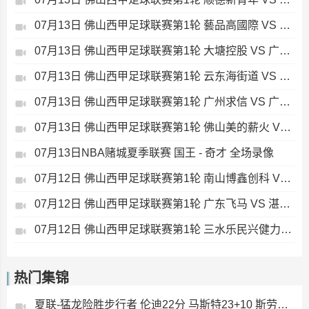
07月13日 佛山西甲足球联赛第1轮 藝品高國際 VS 卓见·威友 全场录像
07月13日 佛山西甲足球联赛第1轮 大塘控股 VS 广州玉岩 全场录像
07月13日 佛山西甲足球联赛第1轮 云东海街道 VS 茂名市点都得 全场录像
07月13日 佛山西甲足球联赛第1轮 广州求信 VS 广东西南建设 全场录像
07月13日 佛山西甲足球联赛第1轮 佛山美的薪火 VS 中国澳门澳科精英 全场录像
07月13日NBA赌城夏季联赛 国王 - 奇才 全场录像
07月12日 佛山西甲足球联赛第1轮 南山博鑫创科 VS 湛江龙仁 全场录像
07月12日 佛山西甲足球联赛第1轮 广东飞马 VS 湛江狂狼·粵辉能源 全场录像
07月12日 佛山西甲足球联赛第1轮 三水乐民兴健力宝 VS 广州求其 全场录像
热门集锦
夏联-猛龙险胜步行者 伦迪22分 马斯特23+10 斯劳森21+8