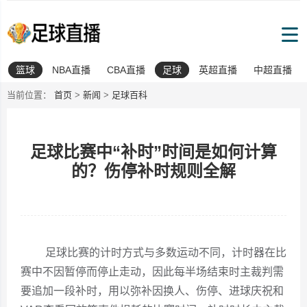
篮球
NBA直播
CBA直播
足球
英超直播
中超直播
当前位置：
首页
>
新闻
>
足球百科
足球比赛中“补时”时间是如何计算
的？伤停补时规则全解
足球比赛的计时方式与多数运动不同，计时器在比
赛中不因暂停而停止走动，因此每半场结束时主裁判需
要追加一段补时，用以弥补因换人、伤停、进球庆祝和