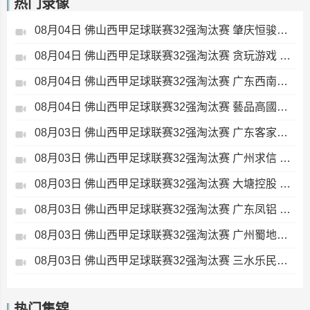
热门录像
08月04日 佛山西甲足球联赛32强淘汰赛 肇庆恒骏成 VS 三七互娱 全场录像
08月04日 佛山西甲足球联赛32强淘汰赛 贪玩游戏 VS 美的薪火 全场录像
08月04日 佛山西甲足球联赛32强淘汰赛 广东西南建设 VS 香港圣徒 全场录像
08月04日 佛山西甲足球联赛32强淘汰赛 藝品高國際 VS 湛江狂狼·粵辉能源 全场录像
08月03日 佛山西甲足球联赛32强淘汰赛 广东客家青年 VS 广州英华思力U17 全场录像
08月03日 佛山西甲足球联赛32强淘汰赛 广州求信 VS 顺德新青年 全场录像
08月03日 佛山西甲足球联赛32强淘汰赛 大塘控股 VS 茂名市点都得 全场录像
08月03日 佛山西甲足球联赛32强淘汰赛 广东凤铝 VS 湛江八部科技 全场录像
08月03日 佛山西甲足球联赛32强淘汰赛 广州蜀地红 VS 广州戴拿模 全场录像
08月03日 佛山西甲足球联赛32强淘汰赛 三水乐民兴健力宝 VS 中国澳门澳科精英 全场录像
热门集锦