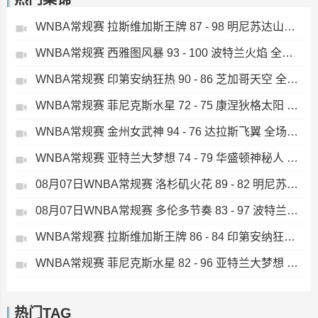
WNBA常规赛 拉斯维加斯王牌 87 - 98 明尼苏达山猫 全场集锦
WNBA常规赛 西雅图风暴 93 - 100 波特兰火焰 全场集锦
WNBA常规赛 印第安纳狂热 90 - 86 芝加哥天空 全场集锦
WNBA常规赛 菲尼克斯水星 72 - 75 康涅狄格太阳 全场集锦
WNBA常规赛 金州女武神 94 - 76 达拉斯飞翼 全场集锦
WNBA常规赛 亚特兰大梦想 74 - 79 华盛顿神秘人 全场集锦
08月07日WNBA常规赛 洛杉矶火花 89 - 82 明尼苏达山猫 全场集锦
08月07日WNBA常规赛 多伦多节奏 83 - 97 波特兰火焰 集锦
WNBA常规赛 拉斯维加斯王牌 86 - 84 印第安纳狂热 全场集锦
WNBA常规赛 菲尼克斯水星 82 - 96 亚特兰大梦想 全场集锦
热门TAG