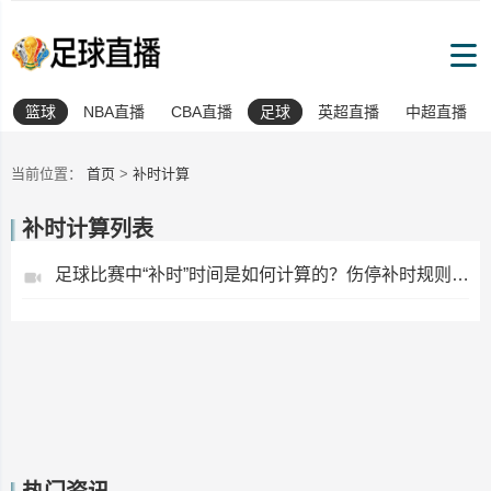
篮球
NBA直播
CBA直播
足球
英超直播
中超直播
当前位置：
首页
>
补时计算
补时计算列表
足球比赛中“补时”时间是如何计算的？伤停补时规则全解