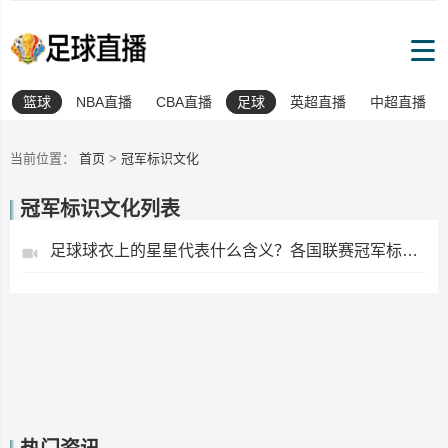
篮球
NBA直播
CBA直播
足球
英超直播
中超直播
当前位置：
首页
>
冠军标识文化
冠军标识文化列表
足球球衣上的星星代表什么含义？各国联赛冠军标识文化科普