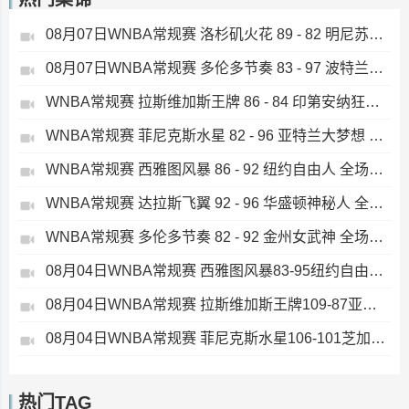
08月07日WNBA常规赛 洛杉矶火花 89 - 82 明尼苏达山猫 全场集锦
08月07日WNBA常规赛 多伦多节奏 83 - 97 波特兰火焰 集锦
WNBA常规赛 拉斯维加斯王牌 86 - 84 印第安纳狂热 全场集锦
WNBA常规赛 菲尼克斯水星 82 - 96 亚特兰大梦想 全场集锦
WNBA常规赛 西雅图风暴 86 - 92 纽约自由人 全场集锦
WNBA常规赛 达拉斯飞翼 92 - 96 华盛顿神秘人 全场集锦
WNBA常规赛 多伦多节奏 82 - 92 金州女武神 全场集锦
08月04日WNBA常规赛 西雅图风暴83-95纽约自由人 全场集锦
08月04日WNBA常规赛 拉斯维加斯王牌109-87亚特兰大梦想 全场集锦
08月04日WNBA常规赛 菲尼克斯水星106-101芝加哥天空 全场集锦
热门TAG