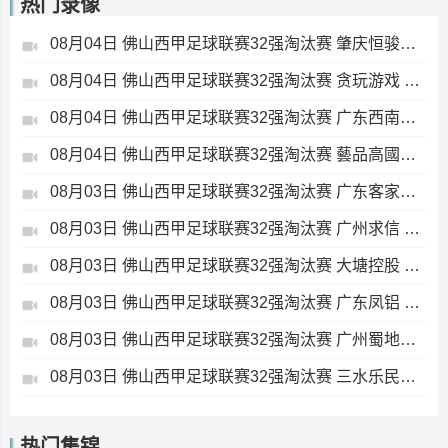
热门录像
08月04日 佛山西甲足球联赛32强淘汰赛 肇庆恒骏成 VS 三七互娱 全场录像
08月04日 佛山西甲足球联赛32强淘汰赛 贪玩游戏 VS 美的薪火 全场录像
08月04日 佛山西甲足球联赛32强淘汰赛 广东西南建设 VS 香港圣徒 全场录像
08月04日 佛山西甲足球联赛32强淘汰赛 藝品高國際 VS 湛江狂狼·粵辉能源 全场录像
08月03日 佛山西甲足球联赛32强淘汰赛 广东客家青年 VS 广州英华思力U17 全场录像
08月03日 佛山西甲足球联赛32强淘汰赛 广州求信 VS 顺德新青年 全场录像
08月03日 佛山西甲足球联赛32强淘汰赛 大塘控股 VS 茂名市点都得 全场录像
08月03日 佛山西甲足球联赛32强淘汰赛 广东凤铝 VS 湛江八部科技 全场录像
08月03日 佛山西甲足球联赛32强淘汰赛 广州蜀地红 VS 广州戴拿模 全场录像
08月03日 佛山西甲足球联赛32强淘汰赛 三水乐民兴健力宝 VS 中国澳门澳科精英 全场录像
热门集锦