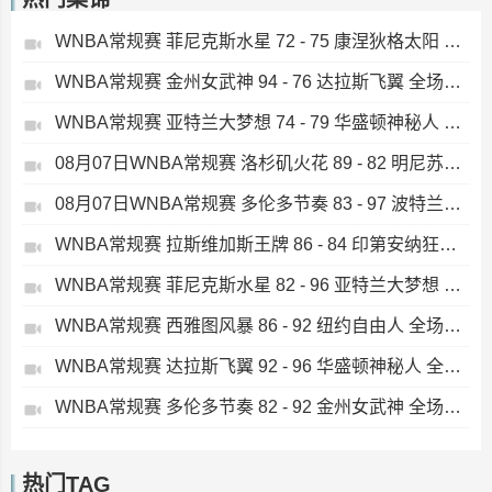
WNBA常规赛 菲尼克斯水星 72 - 75 康涅狄格太阳 全场集锦
WNBA常规赛 金州女武神 94 - 76 达拉斯飞翼 全场集锦
WNBA常规赛 亚特兰大梦想 74 - 79 华盛顿神秘人 全场集锦
08月07日WNBA常规赛 洛杉矶火花 89 - 82 明尼苏达山猫 全场集锦
08月07日WNBA常规赛 多伦多节奏 83 - 97 波特兰火焰 集锦
WNBA常规赛 拉斯维加斯王牌 86 - 84 印第安纳狂热 全场集锦
WNBA常规赛 菲尼克斯水星 82 - 96 亚特兰大梦想 全场集锦
WNBA常规赛 西雅图风暴 86 - 92 纽约自由人 全场集锦
WNBA常规赛 达拉斯飞翼 92 - 96 华盛顿神秘人 全场集锦
WNBA常规赛 多伦多节奏 82 - 92 金州女武神 全场集锦
热门TAG