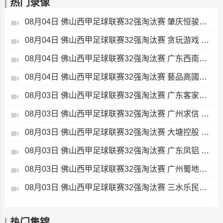
热门录像
08月04日 佛山西甲足球联赛32强淘汰赛 肇庆恒骏成 VS 三七互娱 全场录像
08月04日 佛山西甲足球联赛32强淘汰赛 贪玩游戏 VS 美的薪火 全场录像
08月04日 佛山西甲足球联赛32强淘汰赛 广东西南建设 VS 香港圣徒 全场录像
08月04日 佛山西甲足球联赛32强淘汰赛 藝品高國際 VS 湛江狂狼·粵辉能源 全场录像
08月03日 佛山西甲足球联赛32强淘汰赛 广东客家青年 VS 广州英华思力U17 全场录像
08月03日 佛山西甲足球联赛32强淘汰赛 广州求信 VS 顺德新青年 全场录像
08月03日 佛山西甲足球联赛32强淘汰赛 大塘控股 VS 茂名市点都得 全场录像
08月03日 佛山西甲足球联赛32强淘汰赛 广东凤铝 VS 湛江八部科技 全场录像
08月03日 佛山西甲足球联赛32强淘汰赛 广州蜀地红 VS 广州戴拿模 全场录像
08月03日 佛山西甲足球联赛32强淘汰赛 三水乐民兴健力宝 VS 中国澳门澳科精英 全场录像
热门集锦