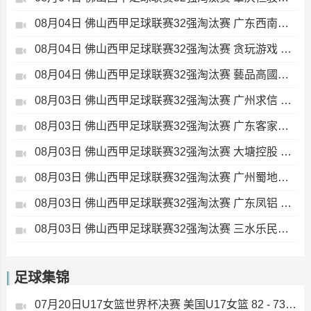
08月04日 佛山西甲足球联赛32强淘汰赛 广东西南建设 VS 香港圣徒 全场录像
08月04日 佛山西甲足球联赛32强淘汰赛 贪玩游戏 VS 美的薪火 全场录像
08月04日 佛山西甲足球联赛32强淘汰赛 藝品高國際 VS 湛江狂狼·粵辉能源 全场录像
08月03日 佛山西甲足球联赛32强淘汰赛 广州求信 VS 顺德新青年 全场录像
08月03日 佛山西甲足球联赛32强淘汰赛 广东客家青年 VS 广州英华思力U17 全场录像
08月03日 佛山西甲足球联赛32强淘汰赛 大塘控股 VS 茂名市点都得 全场录像
08月03日 佛山西甲足球联赛32强淘汰赛 广州蜀地红 VS 广州戴拿模 全场录像
08月03日 佛山西甲足球联赛32强淘汰赛 广东凤铝 VS 湛江八部科技 全场录像
08月03日 佛山西甲足球联赛32强淘汰赛 三水乐民兴健力宝 VS 中国澳门澳科精英 全场录像
足球集锦
07月20日U17女篮世界杯决赛 美国U17女篮 82 - 73 西班牙U17女篮 集锦