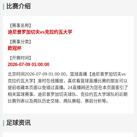
比赛介绍
【赛事名称】
迪尼普罗加切夫vs克拉约瓦大学
【赛事分类】
欧冠杯
【开赛时间】
2026-07-09 01:00:00
北京时间2026-07-09 01:00:00，篮球直播【迪尼普罗加切夫vs
克拉约瓦大学】准时在线播放，喜欢看篮球直播比赛的朋友可以
提前收藏本页面以免错过直播。24直播网还为您在本页面索引了
相关篮球赛事、迪尼普罗加切夫球队、克拉约瓦大学球队的近期
比赛列表以及两队历史交锋、两队赛程、赛前分析等。
足球资讯