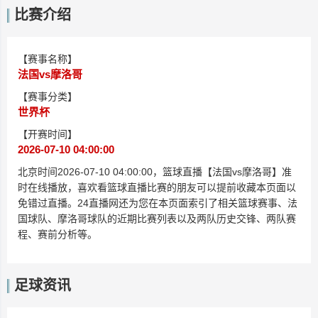
比赛介绍
【赛事名称】
法国vs摩洛哥
【赛事分类】
世界杯
【开赛时间】
2026-07-10 04:00:00
北京时间2026-07-10 04:00:00，篮球直播【法国vs摩洛哥】准
时在线播放，喜欢看篮球直播比赛的朋友可以提前收藏本页面以
免错过直播。24直播网还为您在本页面索引了相关篮球赛事、法
国球队、摩洛哥球队的近期比赛列表以及两队历史交锋、两队赛
程、赛前分析等。
足球资讯