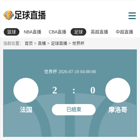
篮球
NBA直播
CBA直播
足球
英超直播
中超直播
当前位置：
首页
>
直播
>
足球直播
>
世界杯
世界杯 2026-07-10 04:00:00
2
:
0
法国
摩洛哥
已结束