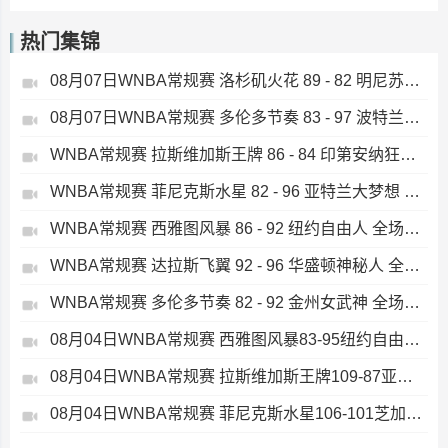
热门集锦
08月07日WNBA常规赛 洛杉矶火花 89 - 82 明尼苏达山猫 全场集锦
08月07日WNBA常规赛 多伦多节奏 83 - 97 波特兰火焰 集锦
WNBA常规赛 拉斯维加斯王牌 86 - 84 印第安纳狂热 全场集锦
WNBA常规赛 菲尼克斯水星 82 - 96 亚特兰大梦想 全场集锦
WNBA常规赛 西雅图风暴 86 - 92 纽约自由人 全场集锦
WNBA常规赛 达拉斯飞翼 92 - 96 华盛顿神秘人 全场集锦
WNBA常规赛 多伦多节奏 82 - 92 金州女武神 全场集锦
08月04日WNBA常规赛 西雅图风暴83-95纽约自由人 全场集锦
08月04日WNBA常规赛 拉斯维加斯王牌109-87亚特兰大梦想 全场集锦
08月04日WNBA常规赛 菲尼克斯水星106-101芝加哥天空 全场集锦