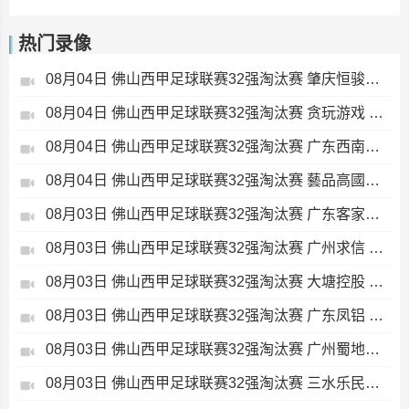
热门录像
08月04日 佛山西甲足球联赛32强淘汰赛 肇庆恒骏成 VS 三七互娱 全场录像
08月04日 佛山西甲足球联赛32强淘汰赛 贪玩游戏 VS 美的薪火 全场录像
08月04日 佛山西甲足球联赛32强淘汰赛 广东西南建设 VS 香港圣徒 全场录像
08月04日 佛山西甲足球联赛32强淘汰赛 藝品高國際 VS 湛江狂狼·粵辉能源 全场录像
08月03日 佛山西甲足球联赛32强淘汰赛 广东客家青年 VS 广州英华思力U17 全场录像
08月03日 佛山西甲足球联赛32强淘汰赛 广州求信 VS 顺德新青年 全场录像
08月03日 佛山西甲足球联赛32强淘汰赛 大塘控股 VS 茂名市点都得 全场录像
08月03日 佛山西甲足球联赛32强淘汰赛 广东凤铝 VS 湛江八部科技 全场录像
08月03日 佛山西甲足球联赛32强淘汰赛 广州蜀地红 VS 广州戴拿模 全场录像
08月03日 佛山西甲足球联赛32强淘汰赛 三水乐民兴健力宝 VS 中国澳门澳科精英 全场录像