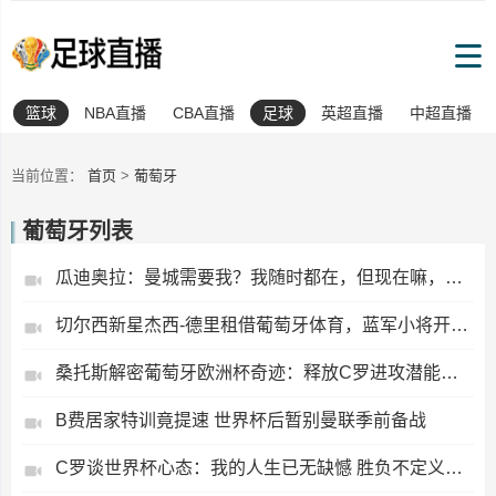
篮球
NBA直播
CBA直播
足球
英超直播
中超直播
当前位置：
首页
>
葡萄牙
葡萄牙列表
瓜迪奥拉：曼城需要我？我随时都在，但现在嘛，我更想当个看客
切尔西新星杰西-德里租借葡萄牙体育，蓝军小将开启伊比利亚冒险
桑托斯解密葡萄牙欧洲杯奇迹：释放C罗进攻潜能是夺冠密码
B费居家特训竟提速 世界杯后暂别曼联季前备战
C罗谈世界杯心态：我的人生已无缺憾 胜负不定义伟大