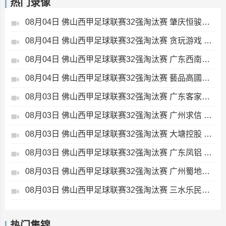
热门录像
08月04日 佛山西甲足球联赛32强淘汰赛 肇庆恒骏成 VS 三七互娱 全场录像
08月04日 佛山西甲足球联赛32强淘汰赛 贪玩游戏 VS 美的薪火 全场录像
08月04日 佛山西甲足球联赛32强淘汰赛 广东西南建设 VS 香港圣徒 全场录像
08月04日 佛山西甲足球联赛32强淘汰赛 藝品高國際 VS 湛江狂狼·粵辉能源 全场录像
08月03日 佛山西甲足球联赛32强淘汰赛 广东客家青年 VS 广州英华思力U17 全场录像
08月03日 佛山西甲足球联赛32强淘汰赛 广州求信 VS 顺德新青年 全场录像
08月03日 佛山西甲足球联赛32强淘汰赛 大塘控股 VS 茂名市点都得 全场录像
08月03日 佛山西甲足球联赛32强淘汰赛 广东凤铝 VS 湛江八部科技 全场录像
08月03日 佛山西甲足球联赛32强淘汰赛 广州蜀地红 VS 广州戴拿模 全场录像
08月03日 佛山西甲足球联赛32强淘汰赛 三水乐民兴健力宝 VS 中国澳门澳科精英 全场录像
热门集锦