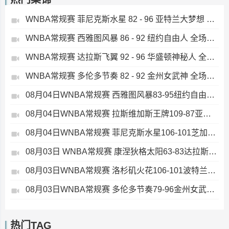
WNBA常规赛 菲尼克斯水星 82 - 96 亚特兰大梦想 全场集锦
WNBA常规赛 西雅图风暴 86 - 92 纽约自由人 全场集锦
WNBA常规赛 达拉斯飞翼 92 - 96 华盛顿神秘人 全场集锦
WNBA常规赛 多伦多节奏 82 - 92 金州女武神 全场集锦
08月04日WNBA常规赛 西雅图风暴83-95纽约自由人 全场集锦
08月04日WNBA常规赛 拉斯维加斯王牌109-87亚特兰大梦想 全场集锦
08月04日WNBA常规赛 菲尼克斯水星106-101芝加哥天空 全场集锦
08月03日 WNBA常规赛 康涅狄格太阳63-83达拉斯飞翼 全场集锦
08月03日WNBA常规赛 洛杉矶火花106-101波特兰火焰 全场集锦
08月03日WNBA常规赛 多伦多节奏79-96金州女武神 全场集锦
热门TAG