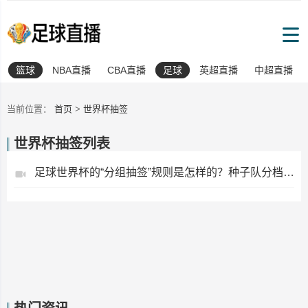
篮球
NBA直播
CBA直播
足球
英超直播
中超直播
当前位置：
首页
>
世界杯抽签
世界杯抽签列表
足球世界杯的“分组抽签”规则是怎样的？种子队分档与回避原则详解