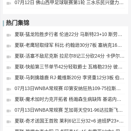
07月12日 佛山西甲足球联赛第1轮 三水乐民兴健力宝 VS 广州求其 全场录像
热门集锦
夏联-猛龙险胜步行者 伦迪22分 马斯特23+10 斯劳森21+8
夏联-老鹰轻取绿军 科比·约翰逊30分7板 塞纳克16分5板4帽
夏联-活塞不敌尼克斯 拉尼尔8记三分砍24分 卡伊尔19分
夏联-快船第三节单节42分轻取爵士 瓦格勒23分 彼得森23+5
夏联-马刺擒雄鹿 RJ·戴维斯20分 李贤重12分3板 伯里斯26分
07月13日WNBA常规赛 印第安纳狂热109-75拉斯维加斯王牌 全场集锦
夏联-魔术加时力克开拓者 杨瀚森生病缺阵 基诺内斯30+8
07月13日WNBA常规赛 芝加哥天空91-96达拉斯飞翼 全场集锦
夏联-奇才送国王首败 莱利6记三分32+6 迪班萨23+7 雷诺20+12