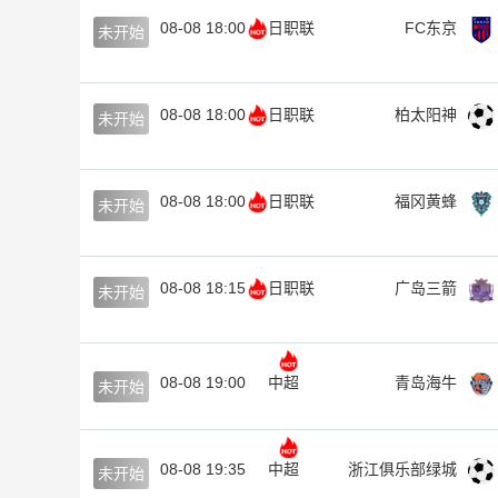
08-08 18:00
日职联
FC东京
未开始
08-08 18:00
日职联
柏太阳神
未开始
08-08 18:00
日职联
福冈黄蜂
未开始
08-08 18:15
日职联
广岛三箭
未开始
08-08 19:00
中超
青岛海牛
未开始
08-08 19:35
中超
浙江俱乐部绿城
未开始