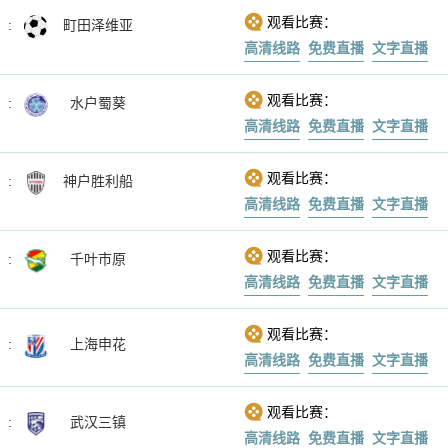
观看比赛：
:
町田泽维亚
高清线路
免费直播
文字直播
观看比赛：
:
水户蜀葵
高清线路
免费直播
文字直播
观看比赛：
:
神户胜利船
高清线路
免费直播
文字直播
观看比赛：
:
千叶市原
高清线路
免费直播
文字直播
观看比赛：
:
上海申花
高清线路
免费直播
文字直播
观看比赛：
:
武汉三镇
高清线路
免费直播
文字直播