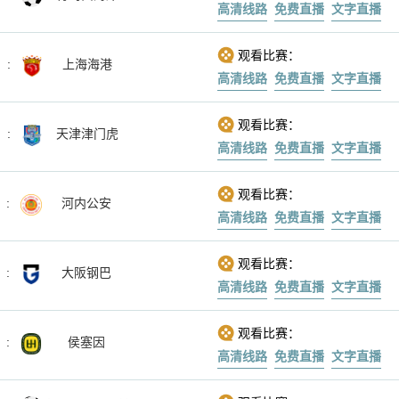
高清线路
免费直播
文字直播
观看比赛：
:
上海海港
高清线路
免费直播
文字直播
观看比赛：
:
天津津门虎
高清线路
免费直播
文字直播
观看比赛：
:
河内公安
高清线路
免费直播
文字直播
观看比赛：
:
大阪钢巴
高清线路
免费直播
文字直播
观看比赛：
:
侯塞因
高清线路
免费直播
文字直播