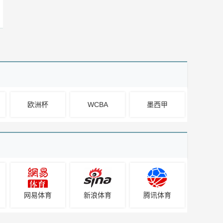
欧洲杯
WCBA
墨西甲
网易体育
新浪体育
腾讯体育