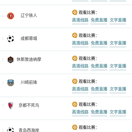
观看比赛：
:
辽宁铁人
高清线路
免费直播
文字直播
观看比赛：
:
成都蓉城
高清线路
免费直播
文字直播
观看比赛：
:
休斯敦迪纳摩
高清线路
免费直播
文字直播
观看比赛：
:
川崎前锋
高清线路
免费直播
文字直播
观看比赛：
:
京都不死鸟
高清线路
免费直播
文字直播
观看比赛：
:
青岛西海岸